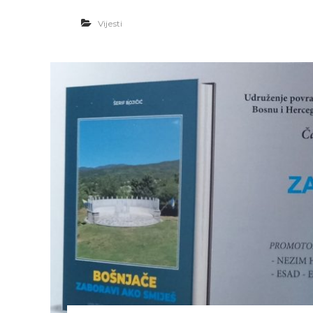
Vijesti