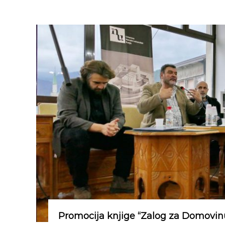
Promocija knjige “Zalog za Domovin