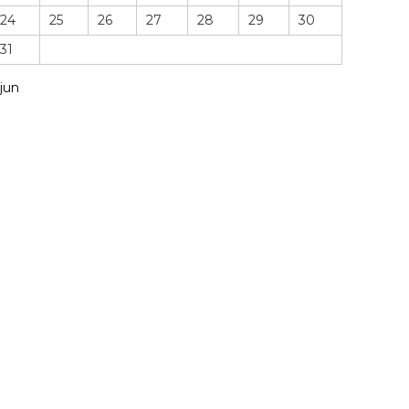
24
25
26
27
28
29
30
31
 jun